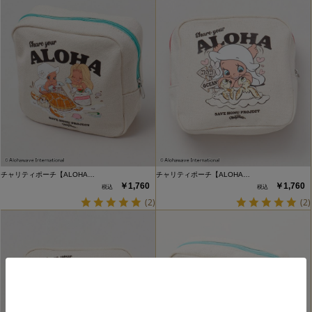
チャリティポーチ【ALOHA…
チャリティポーチ【ALOHA…
￥1,760
￥1,760
(2)
(2)