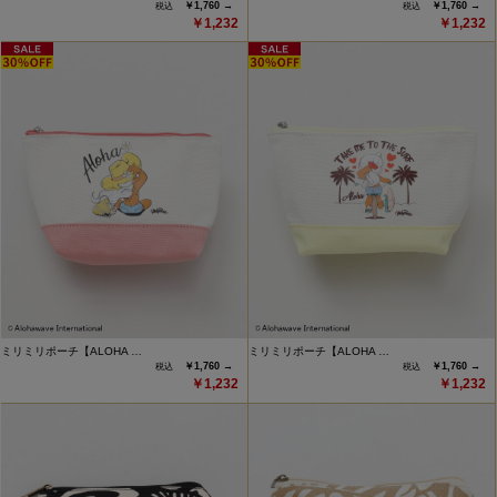
￥1,760 →
￥1,760 →
￥1,232
￥1,232
ミリミリポーチ【ALOHA …
ミリミリポーチ【ALOHA …
￥1,760 →
￥1,760 →
￥1,232
￥1,232