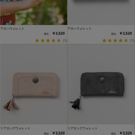
アロハウォレット
アロハウォレット
￥3,520
￥3,520
(5)
(5)
リアロングウォレット
リアロングウォレット
￥3,520
￥3,520