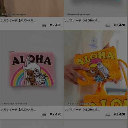
サガラポーチ【ALOHA M…
サガラポーチ【ALOHA M…
￥2,420
￥2,420
サガラポーチ【ALOHA M…
サガラポーチ【ALOHA M…
￥2,420
￥2,420