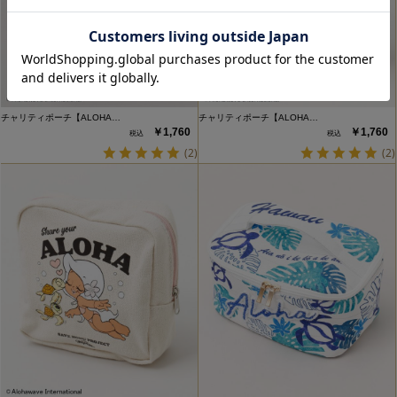
チャリティポーチ【ALOHA…
チャリティポーチ【ALOHA…
￥1,760
￥1,760
(2)
(2)