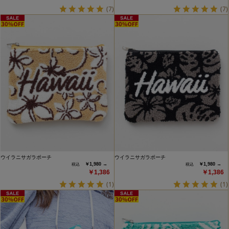
(7)
(7)
ウイラニサガラポーチ
ウイラニサガラポーチ
￥1,980 →
￥1,980 →
￥1,386
￥1,386
(1)
(1)