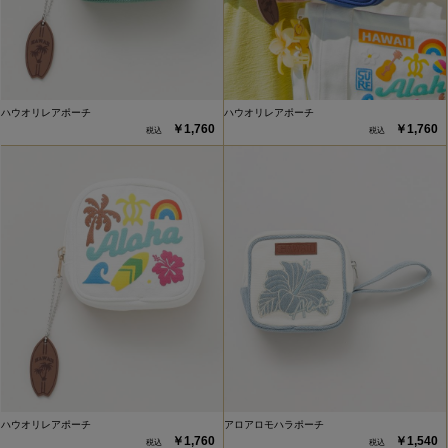
ハウオリレアポーチ
ハウオリレアポーチ
￥1,760
￥1,760
ハウオリレアポーチ
アロアロモハラポーチ
￥1,760
￥1,540