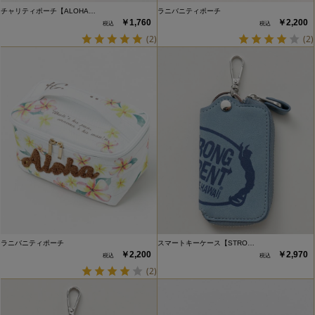
チャリティポーチ【ALOHA…
ラニバニティポーチ
￥1,760
￥2,200
(2)
(2)
ラニバニティポーチ
スマートキーケース【STRO…
￥2,200
￥2,970
(2)