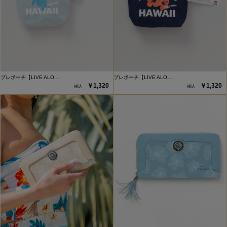
プレポーチ【LIVE ALO…
プレポーチ【LIVE ALO…
￥1,320
￥1,320