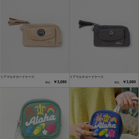
リアマルチカードケース
リアマルチカードケース
￥3,080
￥3,080