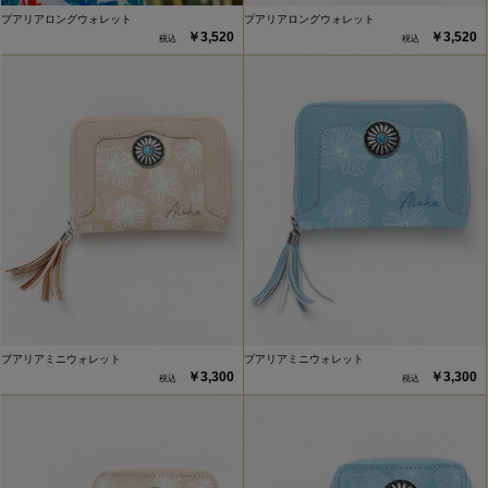
プアリアロングウォレット
プアリアロングウォレット
￥3,520
￥3,520
プアリアミニウォレット
プアリアミニウォレット
￥3,300
￥3,300