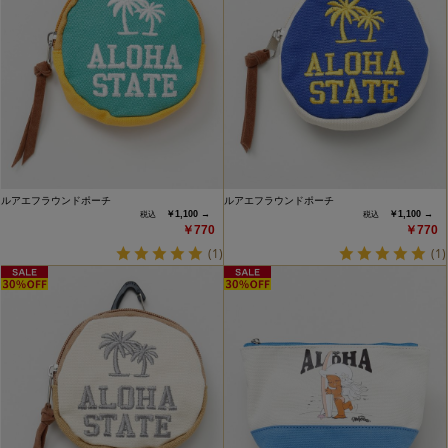
ルアエフラウンドポーチ
ルアエフラウンドポーチ
￥1,100 →
￥1,100 →
￥770
￥770
(1)
(1)