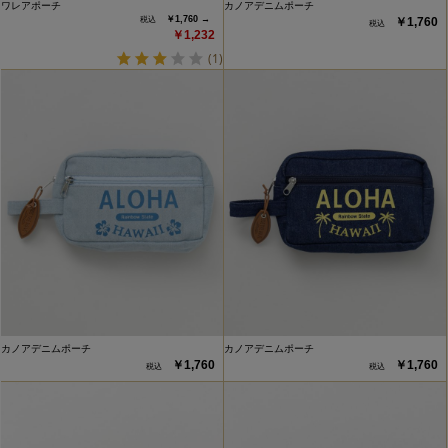
ワレアポーチ
カノアデニムポーチ
￥1,760 →
￥1,760
￥1,232
(1)
カノアデニムポーチ
カノアデニムポーチ
￥1,760
￥1,760