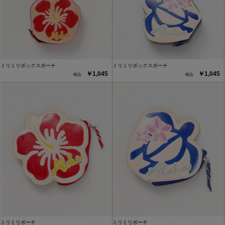
ミリミリボックスポーチ
ミリミリボックスポーチ
￥1,045
￥1,045
ミリミリポーチ
ミリミリポーチ