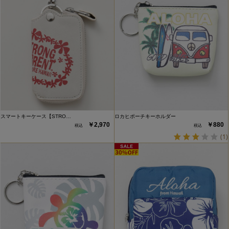
スマートキーケース【STRO…
ロカヒポーチキーホルダー
￥2,970
￥880
(1)