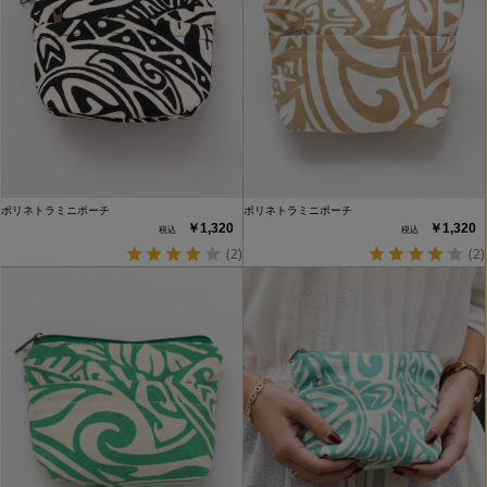
ポリネトラミニポーチ
ポリネトラミニポーチ
￥1,320
￥1,320
(2)
(2)