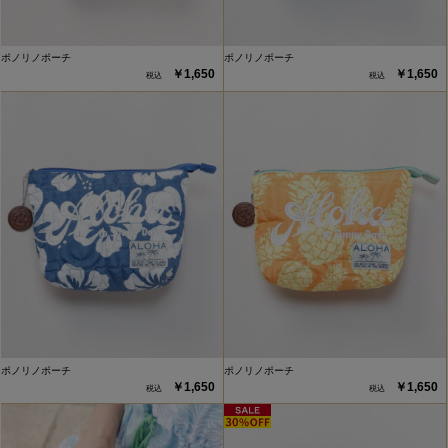
ポノリノポーチ
ポノリノポーチ
￥1,650
￥1,650
ポノリノポーチ
ポノリノポーチ
￥1,650
￥1,650