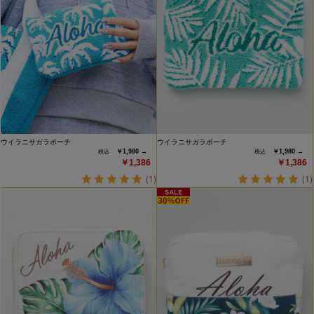
ウイラニサガラポーチ
ウイラニサガラポーチ
￥1,980 →
￥1,980 →
￥1,386
￥1,386
(1)
(1)