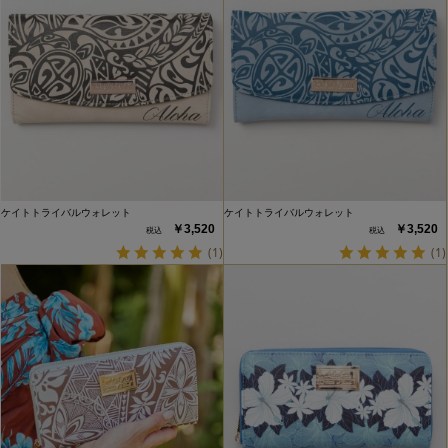
ケイトトライバルウォレット
ケイトトライバルウォレット
￥3,520
￥3,520
(1)
(1)