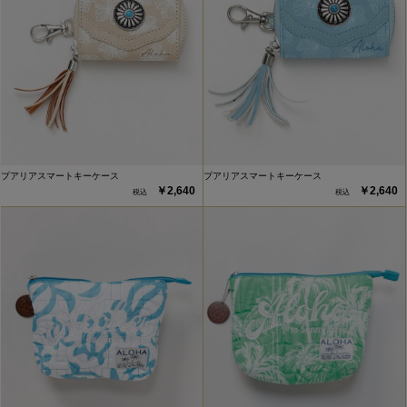
プアリアスマートキーケース
プアリアスマートキーケース
￥2,640
￥2,640