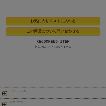
RECOMMEND ITEM
あなたにおすすめのアイテム
ファッション
アクセサリー