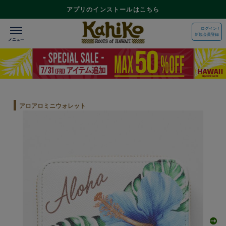
アプリのインストールはこちら
ログイン /
新規会員登録
アロアロミニウォレット