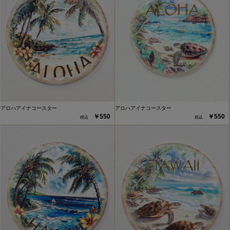
アロハアイナコースター
アロハアイナコースター
￥550
￥550