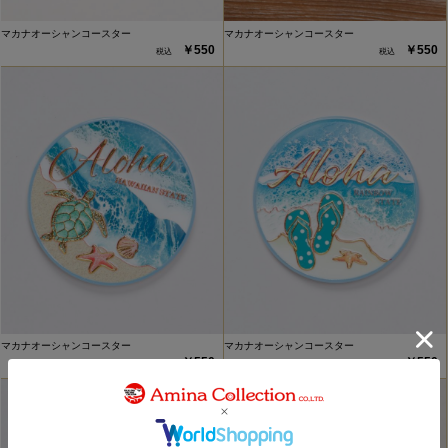
マカナオーシャンコースター
マカナオーシャンコースター
￥550
￥550
マカナオーシャンコースター
マカナオーシャンコースター
￥550
￥550