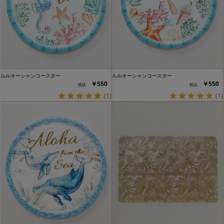
ルルオーシャンコースター
ルルオーシャンコースター
￥550
￥550
(1)
(1)