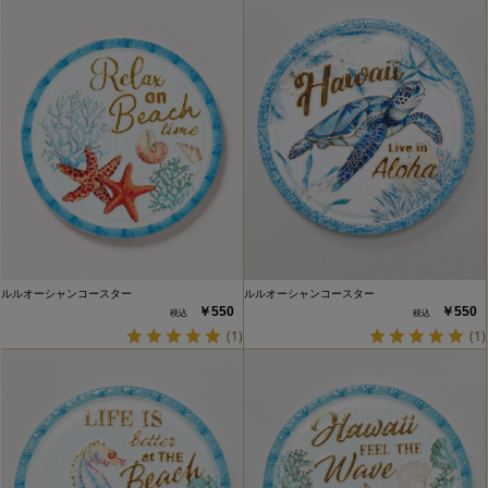
ルルオーシャンコースター
ルルオーシャンコースター
￥550
￥550
(1)
(1)