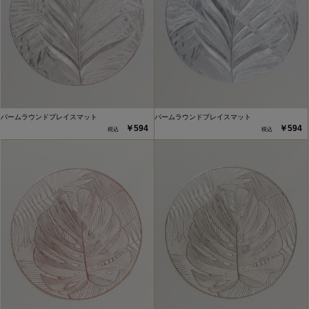
パームラウンドプレイスマット
パームラウンドプレイスマット
￥594
￥594