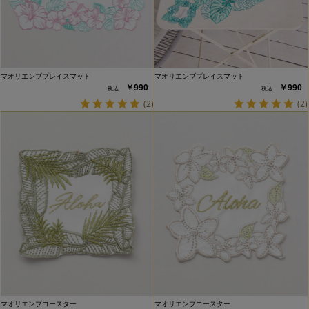
マオリエンブプレイスマット
マオリエンブプレイスマット
￥990
￥990
(2)
(2)
マオリエンブコースター
マオリエンブコースター