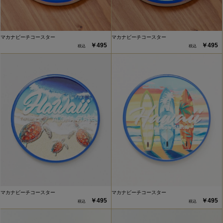
マカナビーチコースター
マカナビーチコースター
￥495
￥495
マカナビーチコースター
マカナビーチコースター
￥495
￥495