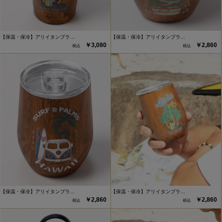
【保温・保冷】アリイタンブラ…
【保温・保冷】アリイタンブラ…
￥3,080
￥2,860
【保温・保冷】アリイタンブラ…
【保温・保冷】アリイタンブラ…
￥2,860
￥2,860