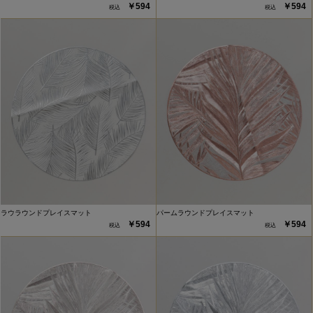
￥594
￥594
ラウラウンドプレイスマット
パームラウンドプレイスマット
￥594
￥594