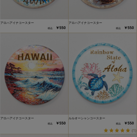
アロハアイナコースター
アロハアイナコースター
￥550
￥550
アロハアイナコースター
ルルオーシャンコースター
￥550
￥550
(1)