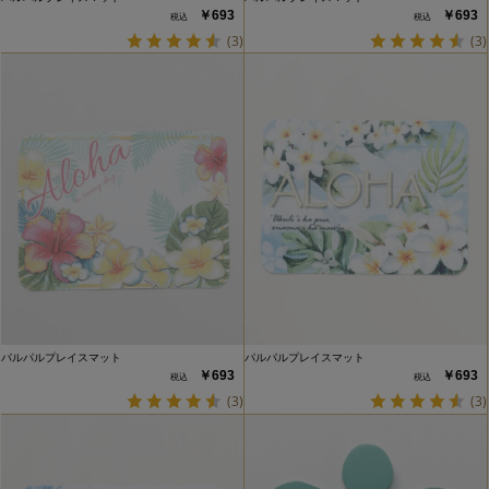
￥693
￥693
(3)
(3)
パルパルプレイスマット
パルパルプレイスマット
￥693
￥693
(3)
(3)