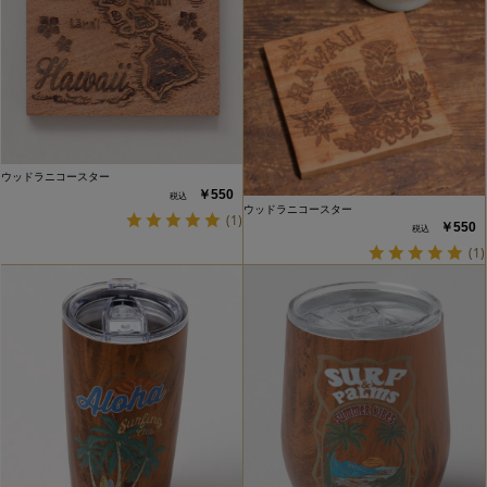
ウッドラニコースター
￥550
ウッドラニコースター
(1)
￥550
(1)