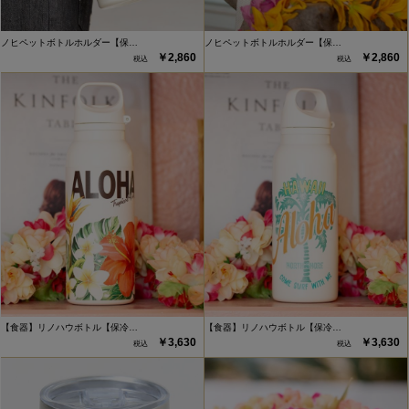
ノヒペットボトルホルダー【保…
ノヒペットボトルホルダー【保…
￥2,860
￥2,860
【食器】リノハウボトル【保冷…
【食器】リノハウボトル【保冷…
￥3,630
￥3,630