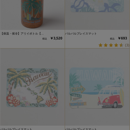
【保温・保冷】アリイボトル【…
パルパルプレイスマット
￥3,520
￥693
(3)
パルパルプレイスマット
パルパルプレイスマット