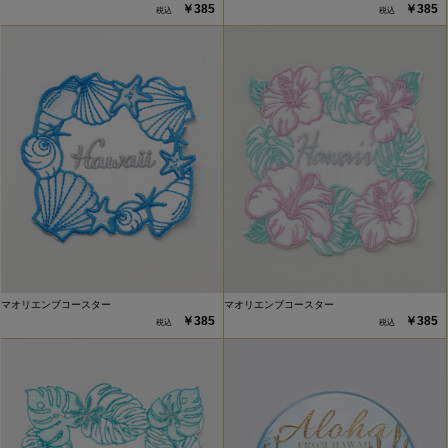
￥385
￥385
マオリエンブコースター
マオリエンブコースター
￥385
￥385