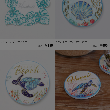
マオリエンブコースター
マカナオーシャンコースター
￥385
￥550