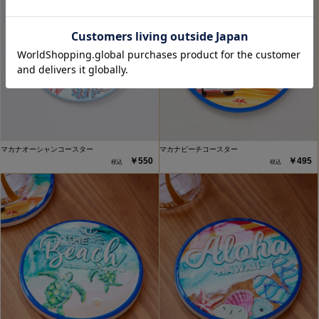
マカナオーシャンコースター
マカナビーチコースター
￥550
￥495