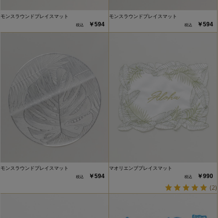
モンスラウンドプレイスマット
モンスラウンドプレイスマット
￥594
￥594
モンスラウンドプレイスマット
マオリエンブプレイスマット
￥594
￥990
(2)