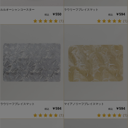
ルルオーシャンコースター
ラウリーフプレイスマット
￥550
￥594
(1)
(1)
ラウリーフプレイスマット
マイアノリーフプレイスマット
￥594
￥594
(1)
(1)