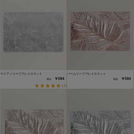
マイアノリーフプレイスマット
パームリーフプレイスマット
￥594
￥594
(1)