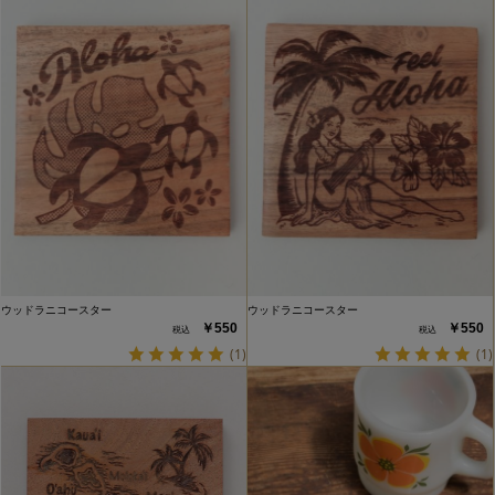
ウッドラニコースター
ウッドラニコースター
￥550
￥550
(1)
(1)