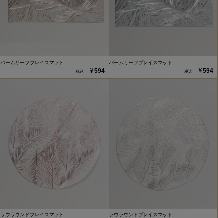
パームリーフプレイスマット
パームリーフプレイスマット
￥594
￥594
ラウラウンドプレイスマット
ラウラウンドプレイスマット