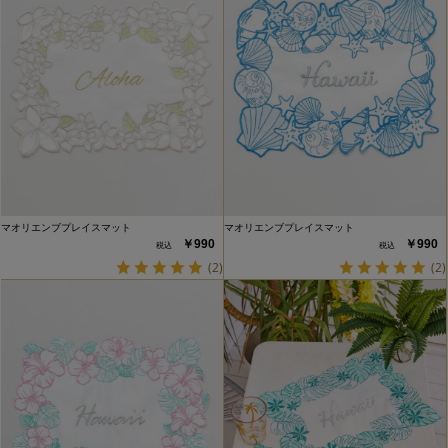
マオリエンブプレイスマット
マオリエンブプレイスマット
￥990
￥990
(2)
(2)