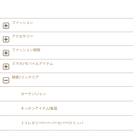
ファッション
アクセサリー
ファッション雑貨
スマホ/モバイルアイテム
雑貨/インテリア
カーテン/ノレン
キッチンアイテム/食器
トイレタリー/ペーパーカバー/スリッパ