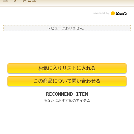
レビューはありません。
RECOMMEND ITEM
あなたにおすすめのアイテム