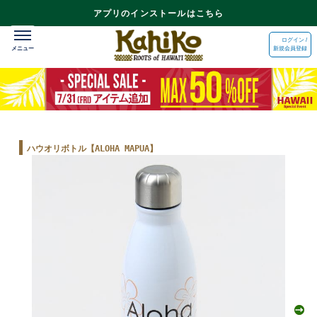
アプリのインストールはこちら
ログイン /
新規会員登録
ハウオリボトル【ALOHA MAPUA】