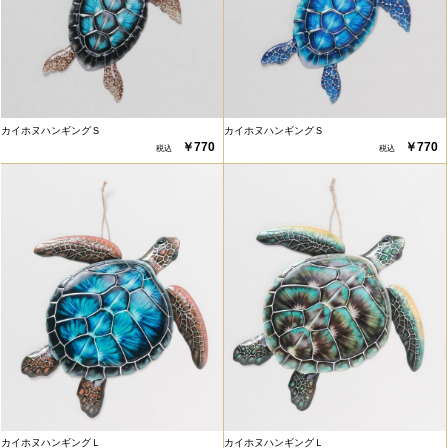
カイホヌハンギングＳ
カイホヌハンギングＳ
￥770
￥770
カイホヌハンギングＬ
カイホヌハンギングＬ