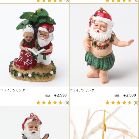
(6)
(6)
ハワイアンサンタ
ハワイアンサンタ
￥2,530
￥2,530
(6)
(6)