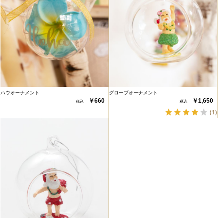
ハウオーナメント
グローブオーナメント
￥660
￥1,650
(1)