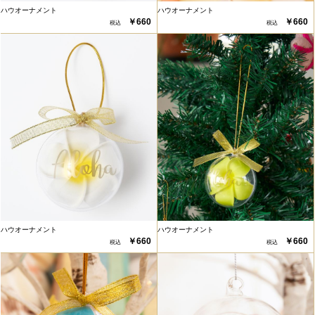
ハウオーナメント
ハウオーナメント
￥660
￥660
ハウオーナメント
ハウオーナメント
￥660
￥660