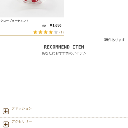
グローブオーナメント
￥1,650
(1)
39
件あります
RECOMMEND ITEM
あなたにおすすめのアイテム
ファッション
アクセサリー