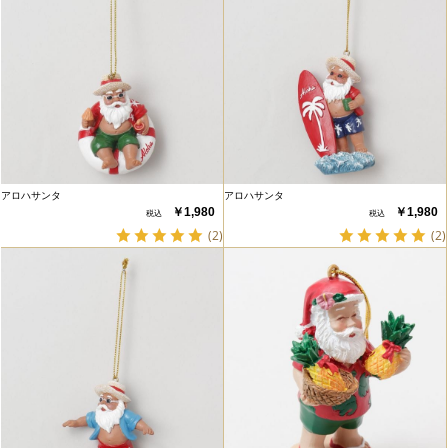
アロハサンタ
アロハサンタ
￥1,980
￥1,980
(2)
(2)