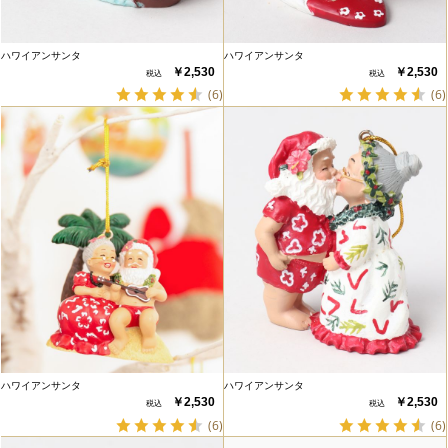
ハワイアンサンタ
ハワイアンサンタ
￥2,530
￥2,530
(6)
(6)
ハワイアンサンタ
ハワイアンサンタ
￥2,530
￥2,530
(6)
(6)