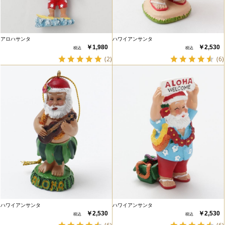
アロハサンタ
ハワイアンサンタ
￥1,980
￥2,530
(2)
(6)
ハワイアンサンタ
ハワイアンサンタ
￥2,530
￥2,530