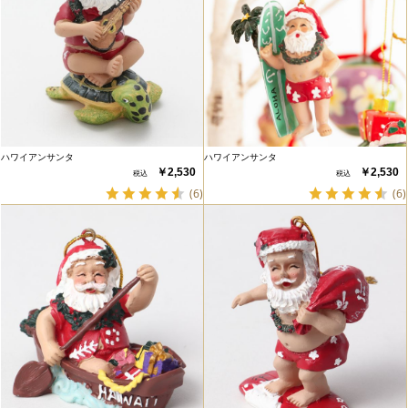
ハワイアンサンタ
ハワイアンサンタ
￥2,530
￥2,530
(6)
(6)