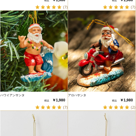
(7)
(7)
ハワイアンサンタ
アロハサンタ
￥1,980
￥1,980
(7)
(2)