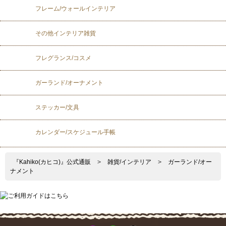
フレーム/ウォールインテリア
その他インテリア雑貨
フレグランス/コスメ
ガーランド/オーナメント
ステッカー/文具
カレンダー/スケジュール手帳
『Kahiko(カヒコ)』公式通販
>
雑貨/インテリア
>
ガーランド/オー
ナメント