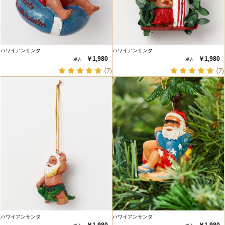
ハワイアンサンタ
ハワイアンサンタ
￥1,980
￥1,980
(7)
(7)
ハワイアンサンタ
ハワイアンサンタ
￥1,980
￥1,980