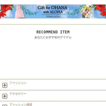
RECOMMEND ITEM
あなたにおすすめのアイテム
ファッション
アクセサリー
ファッション雑貨