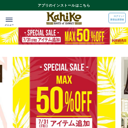
アプリのインストールはこちら
ログイン /
新規会員登録