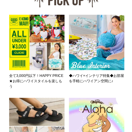
全て3,000円以下！HAPPY PRICE
◆ハワイ×インテリア特集◆お部屋
★お得にハワイスタイルを楽しも
を手軽にハワイアン空間に♪
う