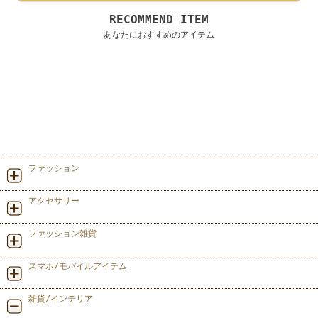
RECOMMEND ITEM
あなたにおすすめのアイテム
ファッション
アクセサリー
ファッション雑貨
スマホ/モバイルアイテム
雑貨/インテリア