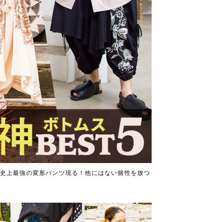
◆史上最強の変形パンツ現る！他にはない個性を放つ