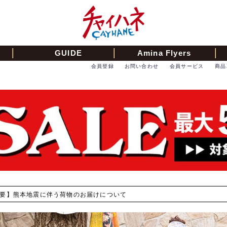
GUIDE
Amina Flyers
会員登録
お問い合わせ
会員サービス
商品
【重要】熊本地震に伴う荷物のお届けについて