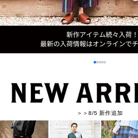
＞＞8/5 新作追加