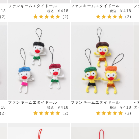
ファンキームエタイドール
ファンキームエタイドール
フ
418
￥418
￥418
(2)
(2)
(2)
ファンキームエタイドール
ファンキームエタイドール
＜
418
￥418
￥418
ダ
(2)
(2)
(2)