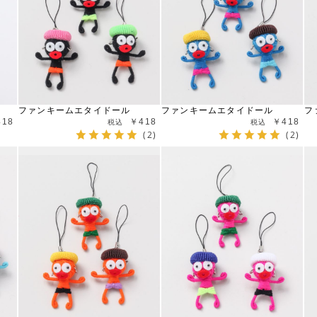
ファンキームエタイドール
ファンキームエタイドール
フ
418
￥418
￥418
(2)
(2)