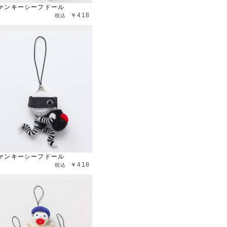
ァンキーシーフドール
￥418
ァンキーシーフドール
￥418