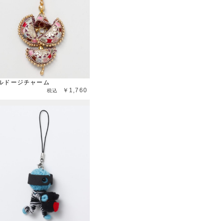
ルドージチャーム
￥1,760