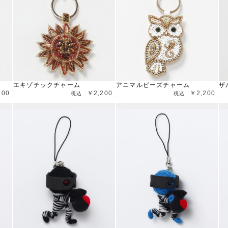
エキゾチックチャーム
アニマルビーズチャーム
ザ
200
￥2,200
￥2,200