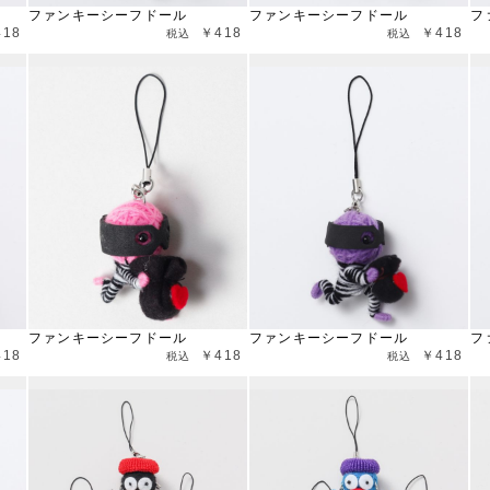
ファンキーシーフドール
ファンキーシーフドール
フ
418
￥418
￥418
ファンキーシーフドール
ファンキーシーフドール
フ
418
￥418
￥418