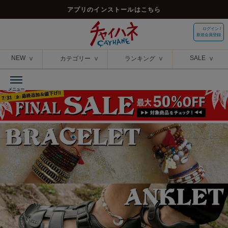
アプリのインストールはこちら
ログイン /
新規会員登録
NEW
SALE
カテゴリー
ランキング