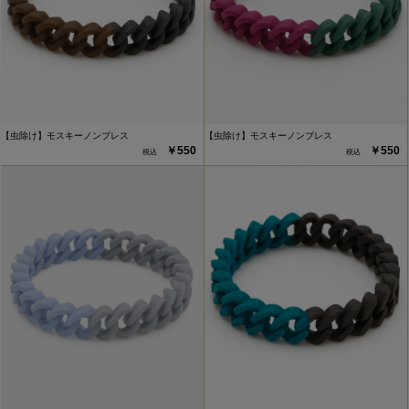
【虫除け】モスキーノンブレス
【虫除け】モスキーノンブレス
￥550
￥550