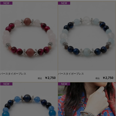
バースタイガーブレス
バースタイガーブレス
￥2,750
￥2,750