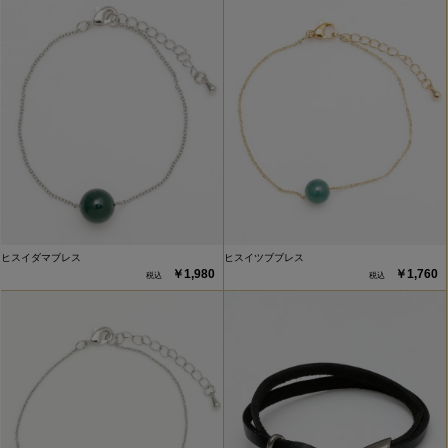
ヒスイダマブレス
ヒスイツブブレス
￥1,980
￥1,760