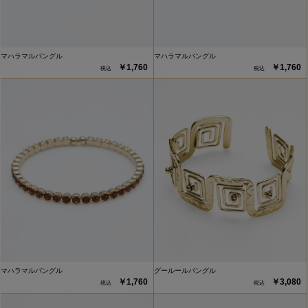
マハラマルバングル
マハラマルバングル
￥1,760
￥1,760
マハラマルバングル
グールールバングル
￥1,760
￥3,080