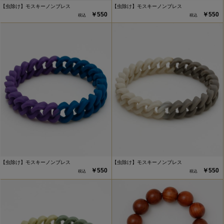
【虫除け】モスキーノンブレス
【虫除け】モスキーノンブレス
￥550
￥550
【虫除け】モスキーノンブレス
【虫除け】モスキーノンブレス
￥550
￥550