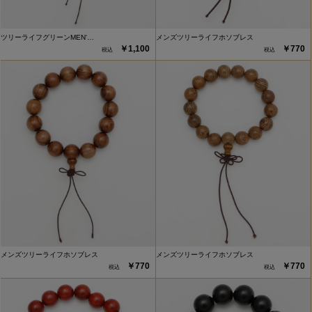
ツリーライフグリーンMEN'…
メンズツリーライフホソブレス
￥1,100
￥770
メンズツリーライフホソブレス
メンズツリーライフホソブレス
￥770
￥770