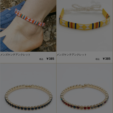
メンズケンテアンクレット
メンズケンテアンクレット
￥385
￥385