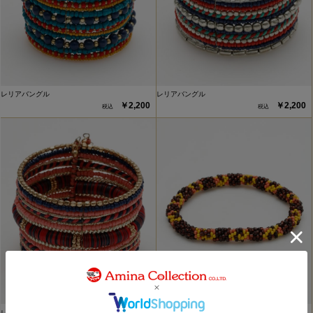
レリアバングル
レリアバングル
￥2,200
￥2,200
レリアバングル
リリアラウンドブレス