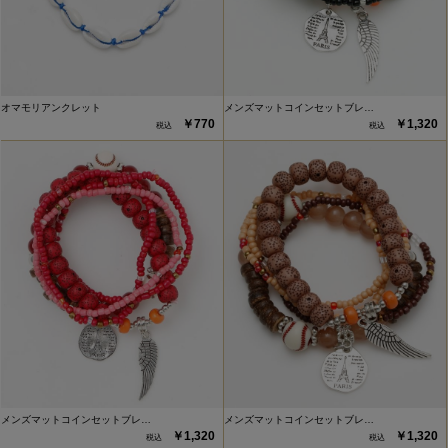
オマモリアンクレット
メンズマットコインセットブレ…
￥770
￥1,320
メンズマットコインセットブレ…
メンズマットコインセットブレ…
￥1,320
￥1,320