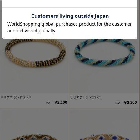
￥2,200
￥2,200
リリアラウンドブレス
リリアラウンドブレス
￥2,200
￥2,200