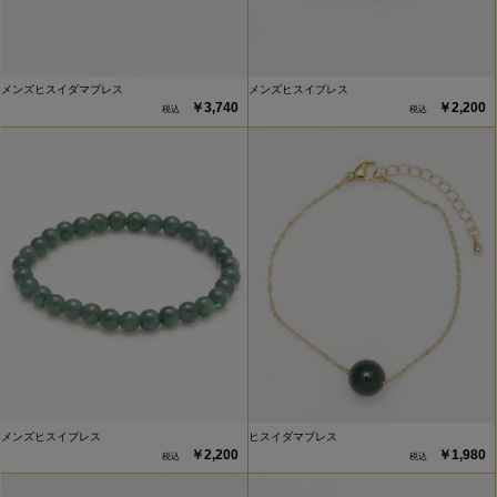
メンズヒスイダマブレス
メンズヒスイブレス
￥3,740
￥2,200
メンズヒスイブレス
ヒスイダマブレス
￥2,200
￥1,980