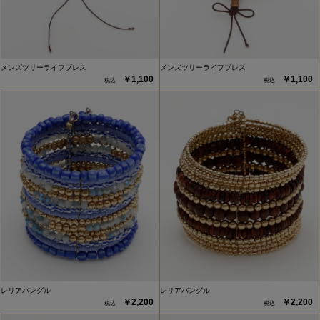
メンズツリーライフブレス
メンズツリーライフブレス
￥1,100
￥1,100
レリアバングル
レリアバングル
￥2,200
￥2,200