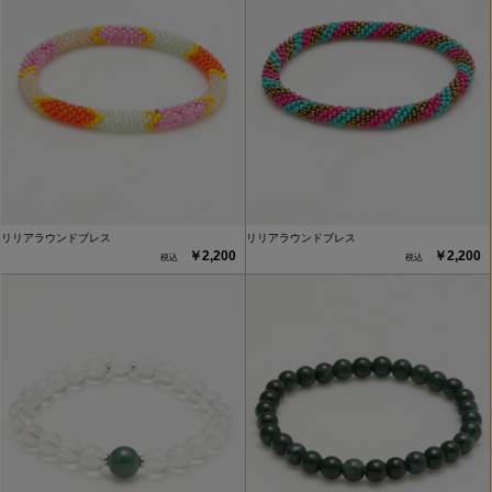
リリアラウンドブレス
リリアラウンドブレス
￥2,200
￥2,200