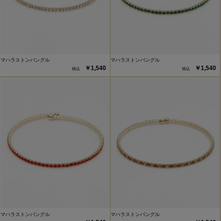
マハラストンバングル
マハラストンバングル
￥1,540
￥1,540
マハラストンバングル
マハラストンバングル