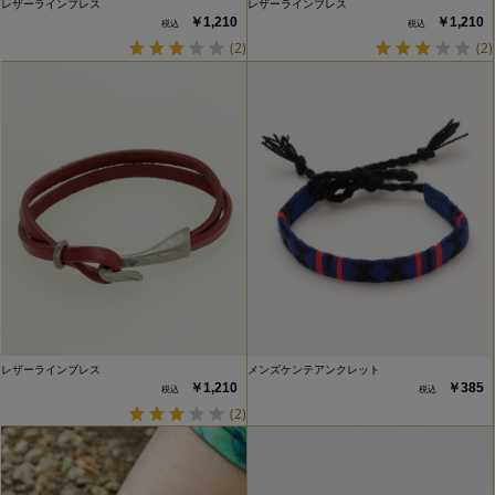
レザーラインブレス
レザーラインブレス
￥1,210
￥1,210
(2)
(2)
レザーラインブレス
メンズケンテアンクレット
￥1,210
￥385
(2)