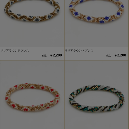
リリアラウンドブレス
リリアラウンドブレス
￥2,200
￥2,200