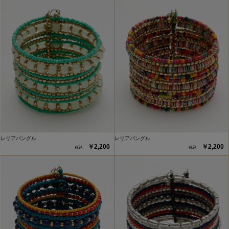
レリアバングル
レリアバングル
￥2,200
￥2,200