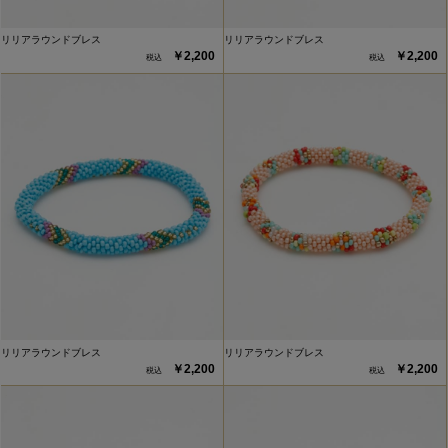
リリアラウンドブレス
リリアラウンドブレス
￥2,200
￥2,200
リリアラウンドブレス
リリアラウンドブレス
￥2,200
￥2,200