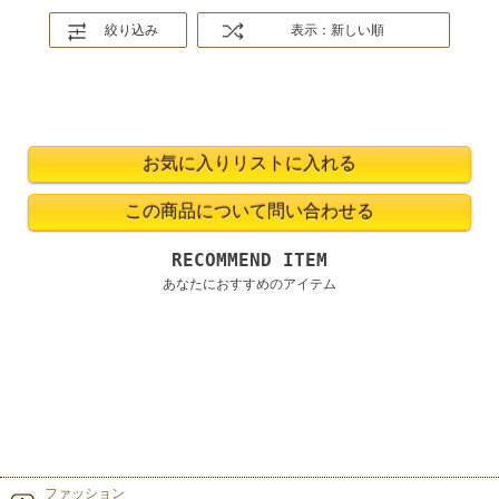
絞り込み
表示：新しい順
RECOMMEND ITEM
あなたにおすすめのアイテム
ファッション