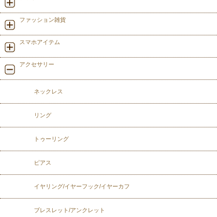
ファッション雑貨
スマホアイテム
アクセサリー
ネックレス
リング
トゥーリング
ピアス
イヤリング/イヤーフック/イヤーカフ
ブレスレット/アンクレット