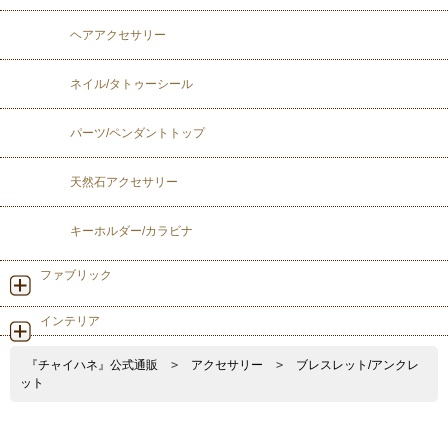
ヘアアクセサリー
ネイル/タトゥーシール
パーツ/ペンダントトップ
天然石アクセサリー
キーホルダー/カラビナ
ファブリック
インテリア
『チャイハネ』公式通販
>
アクセサリー
>
ブレスレット/アンクレ
ット