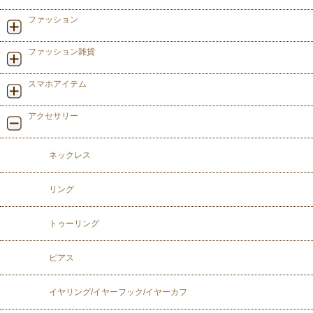
ファッション
ファッション雑貨
スマホアイテム
アクセサリー
ネックレス
リング
トゥーリング
ピアス
イヤリング/イヤーフック/イヤーカフ