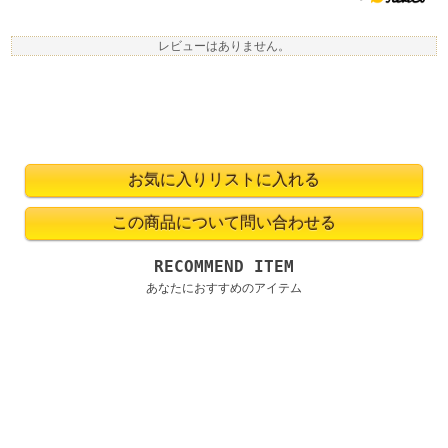
レビューはありません。
RECOMMEND ITEM
あなたにおすすめのアイテム