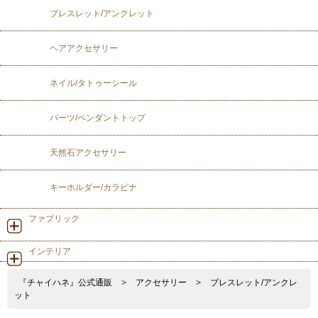
ブレスレット/アンクレット
ヘアアクセサリー
ネイル/タトゥーシール
パーツ/ペンダントトップ
天然石アクセサリー
キーホルダー/カラビナ
ファブリック
インテリア
『チャイハネ』公式通販
>
アクセサリー
>
ブレスレット/アンクレ
ット