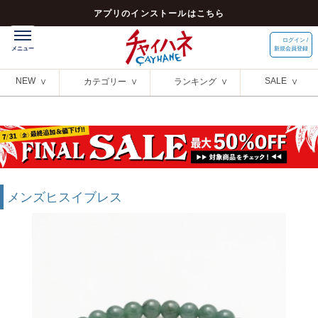
アプリのインストールはこちら
ログイン /
新規会員登録
NEW
SALE
カテゴリー
ランキング
メンズヒスイブレス