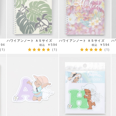
ハワイアンノート Ａ５サイズ
ハワイアンノート Ａ５サイズ
ハ
594
￥594
￥594
(1)
(1)
(1)