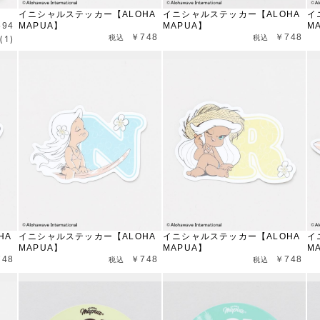
イニシャルステッカー【ALOHA
イニシャルステッカー【ALOHA
イ
594
MAPUA】
MAPUA】
M
￥748
￥748
(1)
HA
イニシャルステッカー【ALOHA
イニシャルステッカー【ALOHA
イ
MAPUA】
MAPUA】
M
748
￥748
￥748