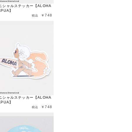
ニシャルステッカー【ALOHA
APUA】
￥748
ニシャルステッカー【ALOHA
APUA】
￥748