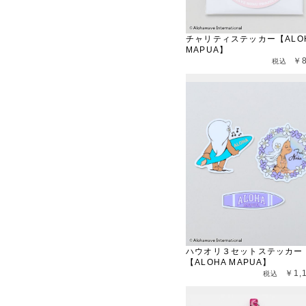
チャリティステッカー【ALO
MAPUA】
￥
ハウオリ３セットステッカー
【ALOHA MAPUA】
￥1,