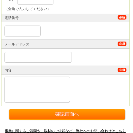
（全角で入力してください）
電話番号
メールアドレス
内容
事業に関するご質問や、取材のご依頼など、弊社へのお問い合わせはこちら