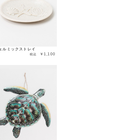
ェルミックストレイ
￥1,100