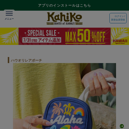
アプリのインストールはこちら
ログイン /
新規会員登録
ハウオリレアポーチ