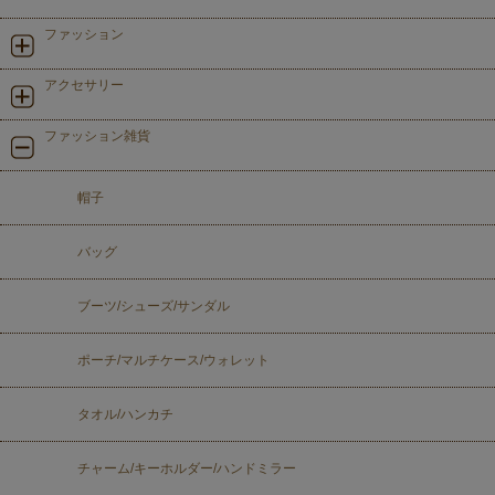
ファッション
アクセサリー
ファッション雑貨
帽子
バッグ
ブーツ/シューズ/サンダル
ポーチ/マルチケース/ウォレット
タオル/ハンカチ
チャーム/キーホルダー/ハンドミラー