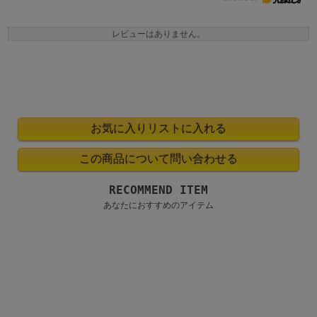
レビューはありません。
RECOMMEND ITEM
あなたにおすすめのアイテム