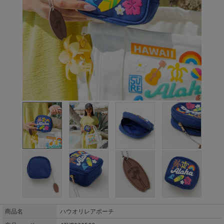
商品名
ハウオリレアポーチ