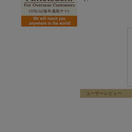
ユーザーレビュー