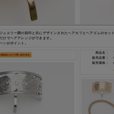
ジュエリー調の刻印と共にデザインされたヘアカフとヘアゴムのセッ
だけでヘアアレンジができます。
ーンがポイント。
商品名 :
販売品番 :
販売価格 :