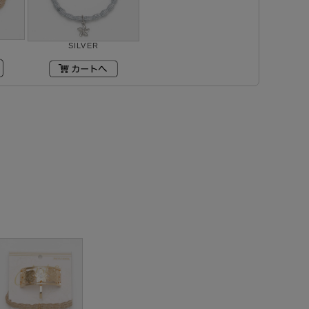
SILVER