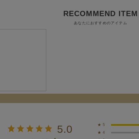
RECOMMEND ITEM
あなたにおすすめのアイテム
★
5
5.0
★
4