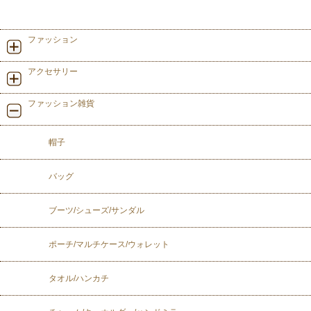
ファッション
アクセサリー
ファッション雑貨
帽子
バッグ
ブーツ/シューズ/サンダル
ポーチ/マルチケース/ウォレット
タオル/ハンカチ