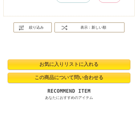
絞り込み
表示：新しい順
RECOMMEND ITEM
あなたにおすすめのアイテム