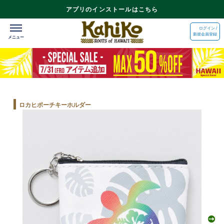
アプリのインストールはこちら
ログイン /
新規会員登録
ロカヒポーチキーホルダー