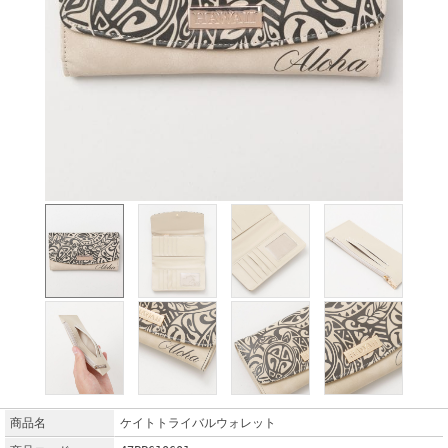
商品名
ケイトトライバルウォレット