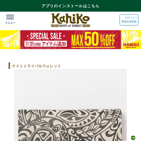
アプリのインストールはこちら
ログイン /
新規会員登録
ケイトトライバルウォレット