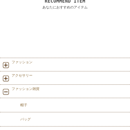
RECOMMEND ITEM
あなたにおすすめのアイテム
ファッション
アクセサリー
ファッション雑貨
帽子
バッグ