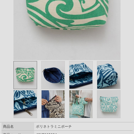
商品名
ポリネトラミニポーチ