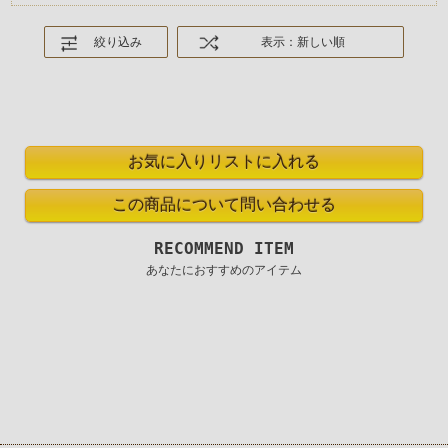
絞り込み
表示：新しい順
RECOMMEND ITEM
あなたにおすすめのアイテム