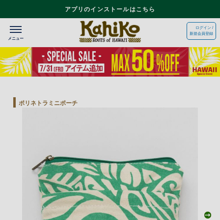
アプリのインストールはこちら
ログイン /
新規会員登録
ポリネトラミニポーチ