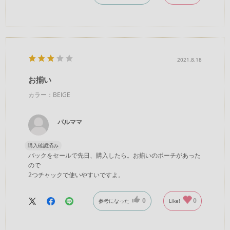
2021.8.18
お揃い
カラー：BEIGE
パルママ
購入確認済み
バックをセールで先日、購入したら。お揃いのポーチがあった
ので
2つチャックで使いやすいですよ。
0
0
参考になった
Like!