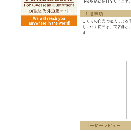
小物収納に便利なサイズで
注意事項
こちらの商品は職人による
している商品は、実店舗と
す。
ユーザーレビュー