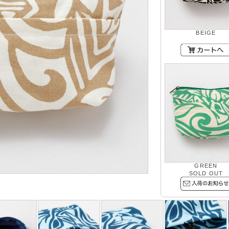
BEIGE
GREEN
SOLD OUT