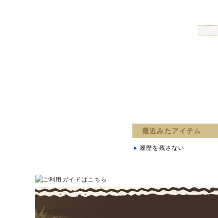
最近みたアイテム
履歴を残さない