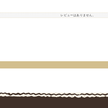
レビューはありません。