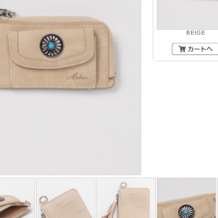
BEIGE