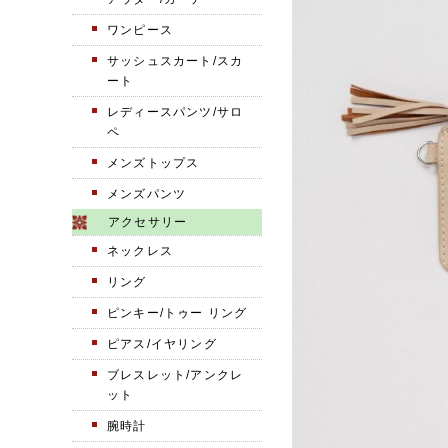
ワンピース
サッシュスカート/スカ
ート
レディースパンツ/サロ
ペ
メンズトップス
メンズパンツ
アクセサリー
ネックレス
リング
ピンキー/トゥー リング
ピアス/イヤリング
ブレスレット/アンクレ
ット
腕時計