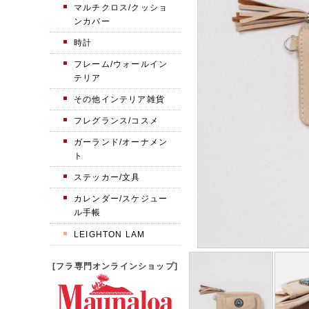
マルチクロス/クッショ
ンカバー
時計
フレーム/ウォールイン
テリア
その他インテリア雑貨
フレグランス/コスメ
ガーランド/オーナメン
ト
ステッカー/文具
カレンダー/スケジュー
ル手帳
LEIGHTON LAM
[フラ専門オンラインショップ]