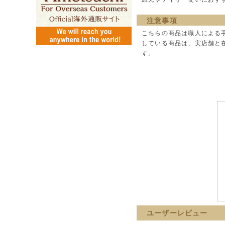
注意事項
こちらの商品は職人による
している商品は、実店舗と
す。
ユーザーレビュー