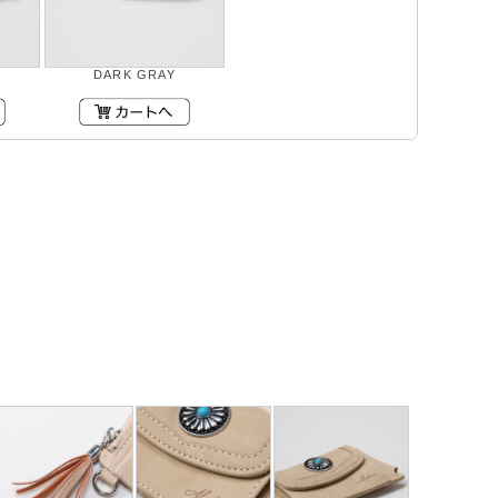
DARK GRAY