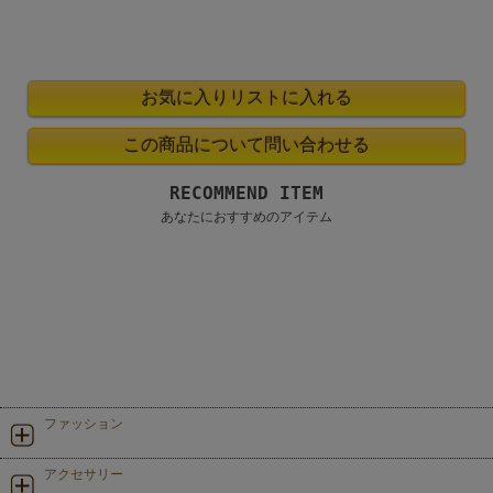
RECOMMEND ITEM
あなたにおすすめのアイテム
ファッション
アクセサリー