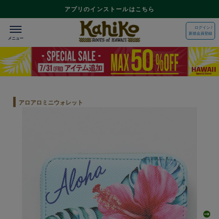
アプリのインストールはこちら
ログイン /
新規会員登録
アロアロミニウォレット