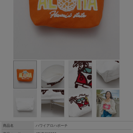
商品名
ハワイアロハポーチ