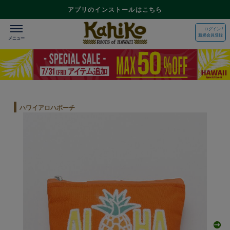
アプリのインストールはこちら
ログイン /
新規会員登録
ハワイアロハポーチ