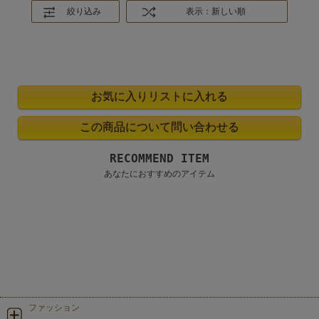
絞り込み
表示：新しい順
RECOMMEND ITEM
あなたにおすすめのアイテム
ファッション