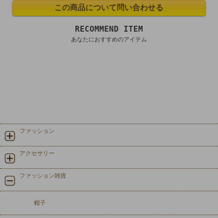
RECOMMEND ITEM
あなたにおすすめのアイテム
ファッション
アクセサリー
ファッション雑貨
帽子