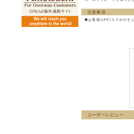
注意事項
◆お客様のPC/スマホの
ユーザーレビュー