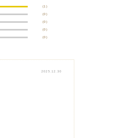
(1)
(0)
(0)
(0)
(0)
2025.12.30