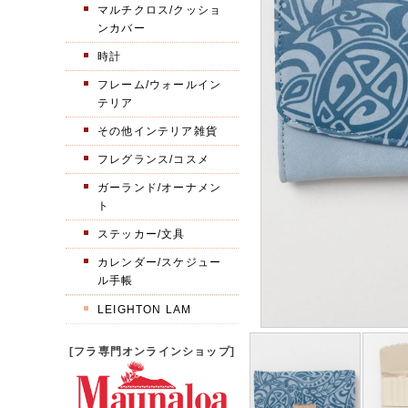
マルチクロス/クッショ
ンカバー
時計
フレーム/ウォールイン
テリア
その他インテリア雑貨
フレグランス/コスメ
ガーランド/オーナメン
ト
ステッカー/文具
カレンダー/スケジュー
ル手帳
LEIGHTON LAM
[フラ専門オンラインショップ]