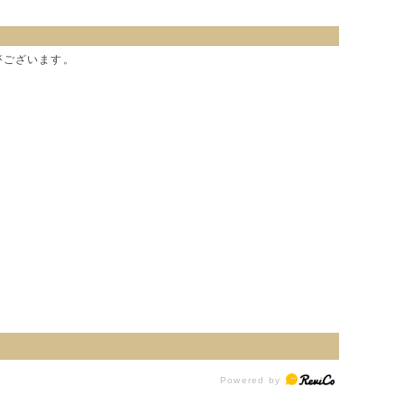
がございます。