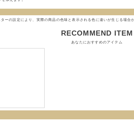
モニターの設定により、実際の商品の色味と表示される色に違いが生じる場合
RECOMMEND ITEM
あなたにおすすめのアイテム