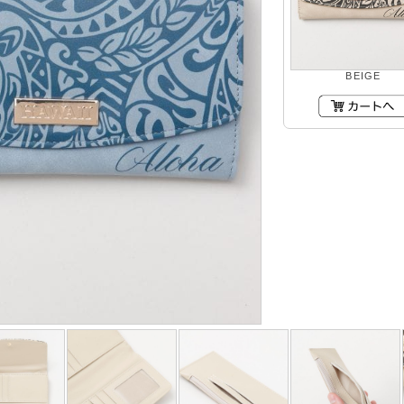
BEIGE