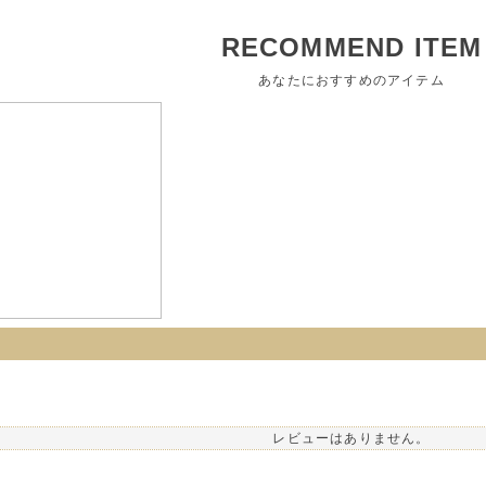
RECOMMEND ITEM
あなたにおすすめのアイテム
レビューはありません。