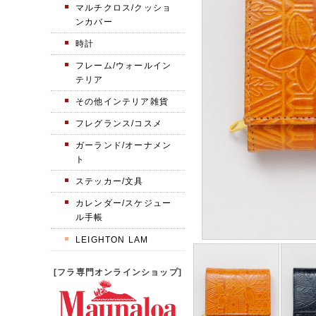
マルチクロス/クッショ
ンカバー
時計
フレーム/ウォールイン
テリア
その他インテリア雑貨
フレグランス/コスメ
ガーランド/オーナメン
ト
ステッカー/文具
カレンダー/スケジュー
ル手帳
LEIGHTON LAM
[フラ専門オンラインショップ]