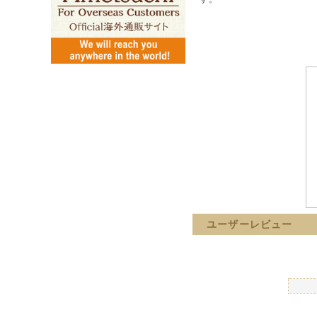
ユーザーレビュー