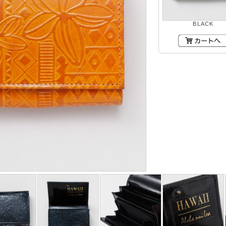
BLACK