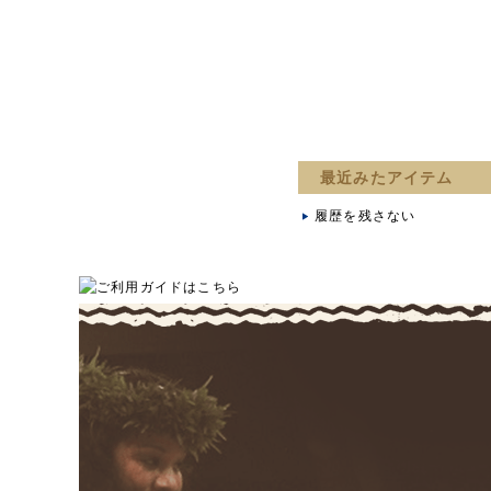
最近みたアイテム
履歴を残さない