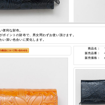
い便利な財布。
がポイントの財布で、男女問わずお使い頂けます。
わい深い色合いに変化します。
商品名 :
販売品番 :
販売価格 :