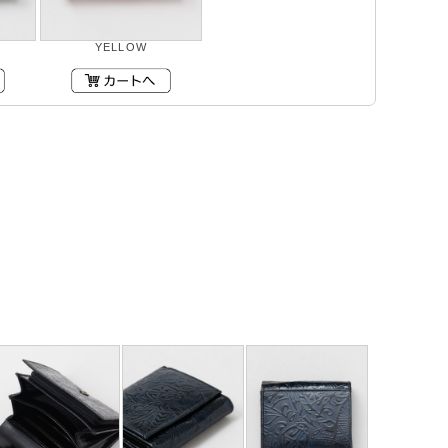
YELLOW