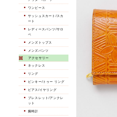
ワンピース
サッシュスカート/スカ
ート
レディースパンツ/サロ
ペ
メンズトップス
メンズパンツ
アクセサリー
ネックレス
リング
ピンキー/トゥー リング
ピアス/イヤリング
ブレスレット/アンクレ
ット
腕時計