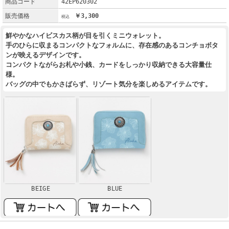
商品コード
42EP620302
販売価格
￥3,300
鮮やかなハイビスカス柄が目を引くミニウォレット。
手のひらに収まるコンパクトなフォルムに、存在感のあるコンチョボタ
ンが映えるデザインです。
コンパクトながらお札や小銭、カードをしっかり収納できる大容量仕
様。
バッグの中でもかさばらず、リゾート気分を楽しめるアイテムです。
BEIGE
BLUE