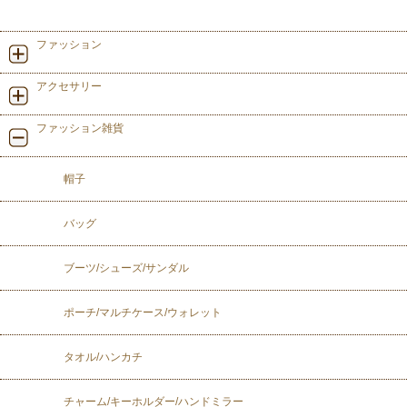
ファッション
アクセサリー
ファッション雑貨
帽子
バッグ
ブーツ/シューズ/サンダル
ポーチ/マルチケース/ウォレット
タオル/ハンカチ
チャーム/キーホルダー/ハンドミラー