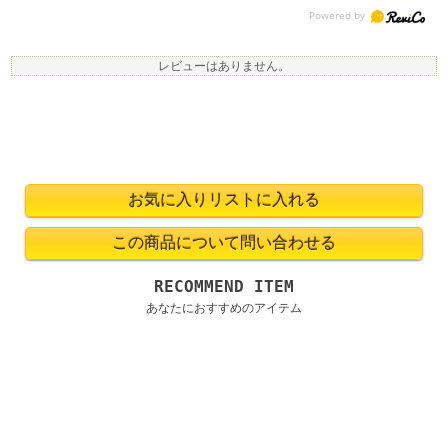
レビューはありません。
RECOMMEND ITEM
あなたにおすすめのアイテム