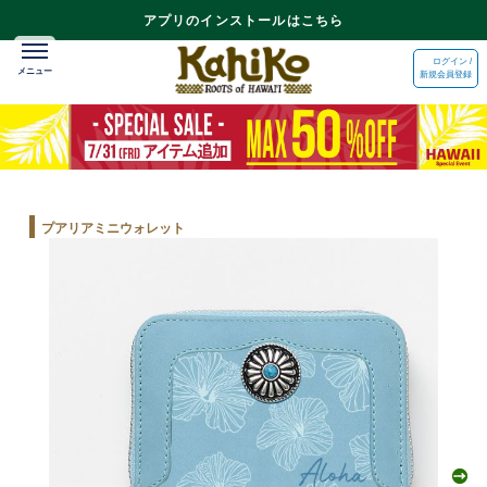
アプリのインストールはこちら
ログイン /
新規会員登録
プアリアミニウォレット