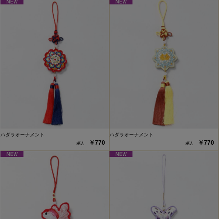
ハダラオーナメント
ハダラオーナメント
￥770
￥770