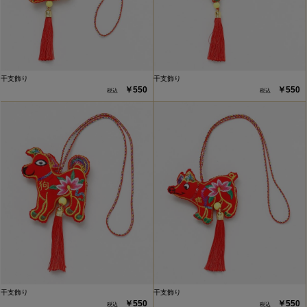
干支飾り
干支飾り
￥550
￥550
干支飾り
干支飾り
￥550
￥550