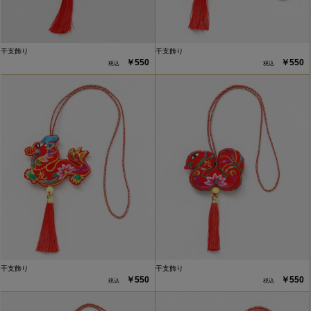
干支飾り
干支飾り
￥550
￥550
干支飾り
干支飾り
￥550
￥550