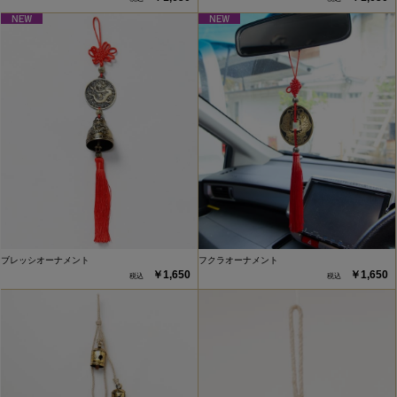
ブレッシオーナメント
フクラオーナメント
￥1,650
￥1,650