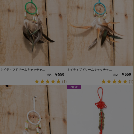
ネイティブドリームキャッチャ…
ネイティブドリームキャッチャ…
￥550
￥550
(1)
(1)