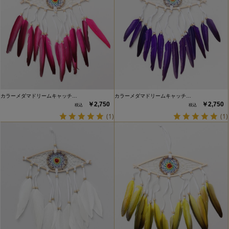
カラーメダマドリームキャッチ…
カラーメダマドリームキャッチ…
￥2,750
￥2,750
(1)
(1)