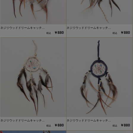
ネジリウッドドリームキャッチ…
ネジリウッドドリームキャッチ…
￥880
￥880
ネジリウッドドリームキャッチ…
ネジリウッドドリームキャッチ…
￥880
￥880