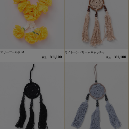
マリーゴールド Ｍ
モノトーンドリームキャッチャ…
￥1,100
￥1,100