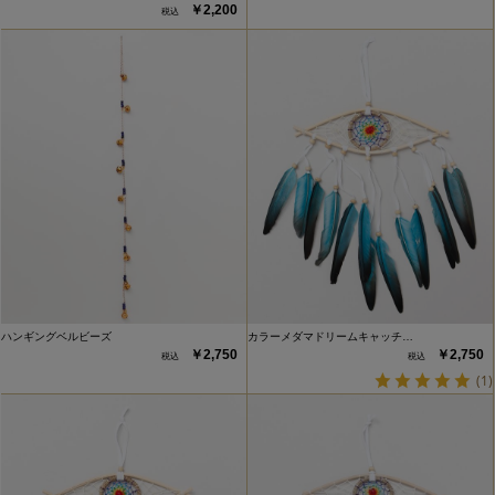
￥2,200
ハンギングベルビーズ
カラーメダマドリームキャッチ…
￥2,750
￥2,750
(1)