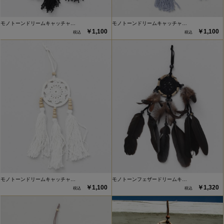
モノトーンドリームキャッチャ…
モノトーンドリームキャッチャ…
￥1,100
￥1,100
モノトーンドリームキャッチャ…
モノトーンフェザードリームキ…
￥1,100
￥1,320