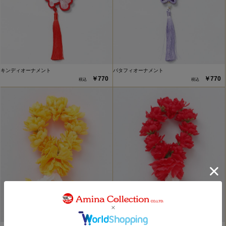
キンディオーナメント
バタフィオーナメント
￥770
￥770