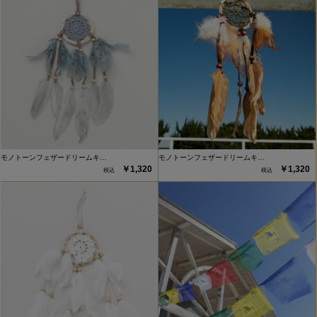
モノトーンフェザードリームキ…
モノトーンフェザードリームキ…
￥1,320
￥1,320