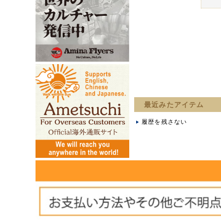
最近みたアイテム
履歴を残さない