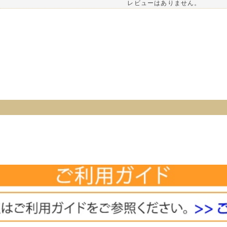
レビューはありません。