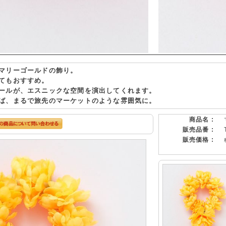
マリーゴールドの飾り。
てもおすすめ。
ールが、エスニックな空間を演出してくれます。
ば、まるで旅先のマーケットのような雰囲気に。
商品名 :
販売品番 :
販売価格 :