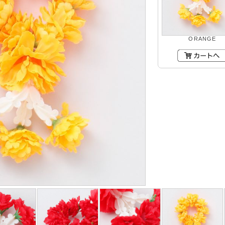
ORANGE