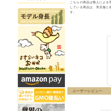
こちらの商品は職人による
している商品は、実店舗と
す。
ユーザーレビュー