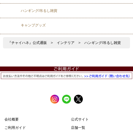
ハンギング/吊るし雑貨
キャンプグッズ
『チャイハネ』公式通販
>
インテリア
>
ハンギング/吊るし雑貨
会社概要
公式サイト
ご利用ガイド
店舗一覧