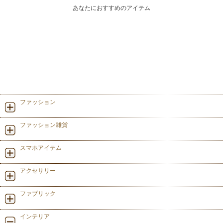
あなたにおすすめのアイテム
ファッション
ファッション雑貨
スマホアイテム
アクセサリー
ファブリック
インテリア