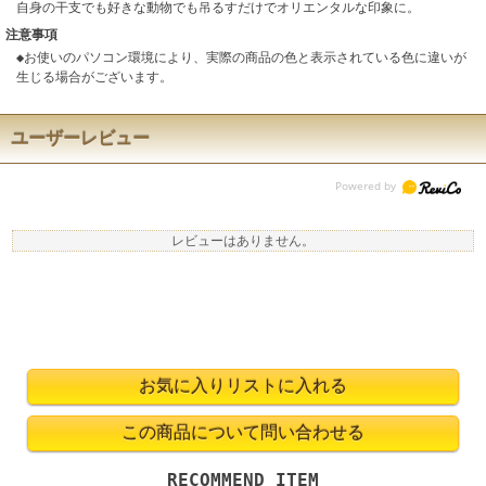
自身の干支でも好きな動物でも吊るすだけでオリエンタルな印象に。
注意事項
◆お使いのパソコン環境により、実際の商品の色と表示されている色に違いが
生じる場合がございます。
ユーザーレビュー
レビューはありません。
RECOMMEND ITEM