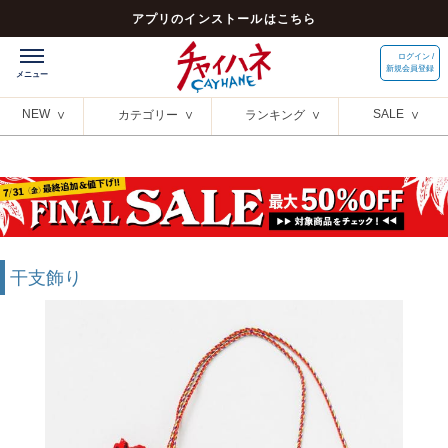
アプリのインストールはこちら
ログイン /
新規会員登録
NEW
SALE
カテゴリー
ランキング
干支飾り