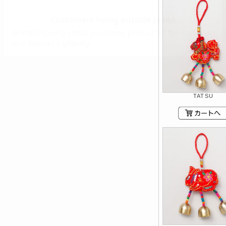
TATSU