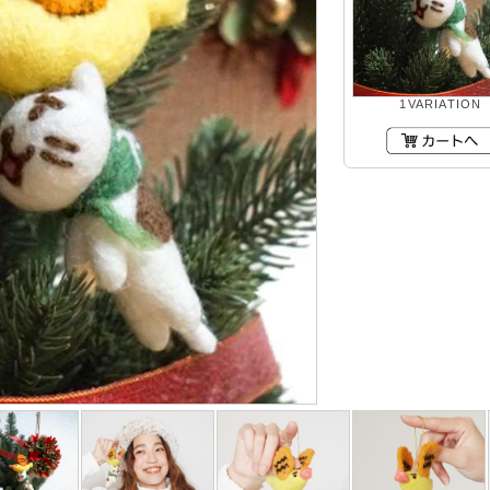
1VARIATION