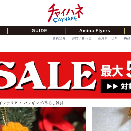
GUIDE
Amina Flyers
会員登録
お問い合わせ
会員サービス
商品
インテリア
>
ハンギング/吊るし雑貨