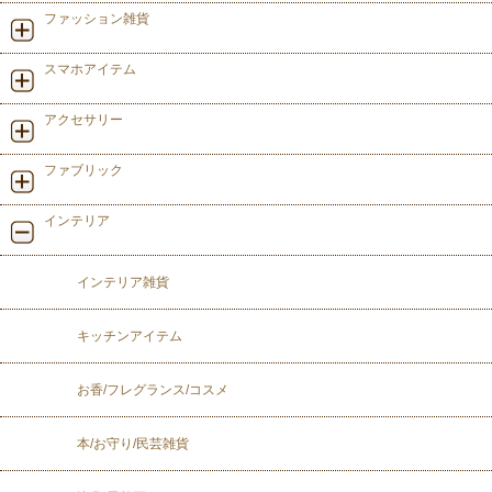
ファッション雑貨
スマホアイテム
アクセサリー
ファブリック
インテリア
インテリア雑貨
キッチンアイテム
お香/フレグランス/コスメ
本/お守り/民芸雑貨