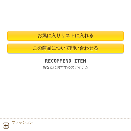
RECOMMEND ITEM
あなたにおすすめのアイテム
ファッション