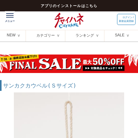
アプリのインストールはこちら
ログイン /
新規会員登録
NEW
SALE
カテゴリー
ランキング
サンカクカウベル(Ｓサイズ)