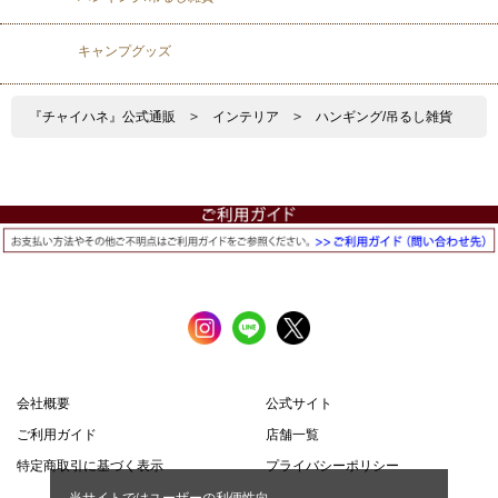
キャンプグッズ
『チャイハネ』公式通販
>
インテリア
>
ハンギング/吊るし雑貨
会社概要
公式サイト
ご利用ガイド
店舗一覧
特定商取引に基づく表示
プライバシーポリシー
当サイトではユーザーの利便性向