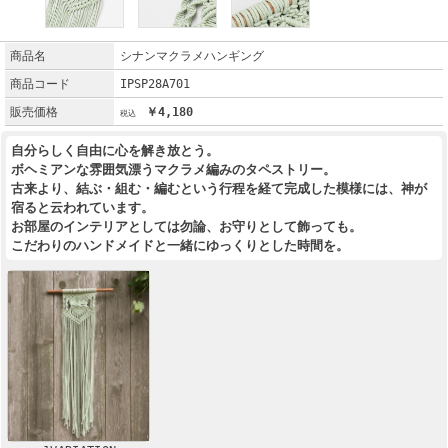
商品名
シナンマクラメハンギング
商品コード
IPSP28A701
販売価格
￥4,180
自分らしく自由に心を解き放とう。
ボヘミアンな雰囲気漂うマクラメ編みのタペストリー。
古来より、結ぶ・組む・編むという行程を経て完成した模様には、神が
宿ると云われています。
お部屋のインテリアとしては勿論、お守りとして飾っても。
こだわりのハンドメイドと一緒にゆっくりとした時間を。