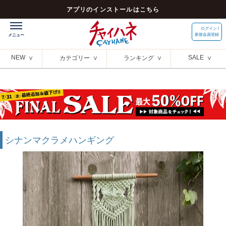
アプリのインストールはこちら
ログイン /
新規会員登録
NEW
SALE
カテゴリー
ランキング
シナンマクラメハンギング