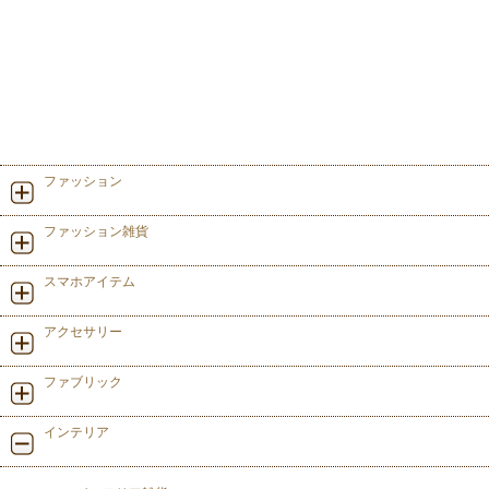
ファッション
ファッション雑貨
スマホアイテム
アクセサリー
ファブリック
インテリア