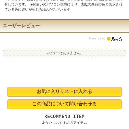
有しています。 ◆お使いのパソコン環境により、実際の商品の色と表示され
ている色に違いが生じる場合がございます
ユーザーレビュー
レビューはありません。
RECOMMEND ITEM
あなたにおすすめのアイテム