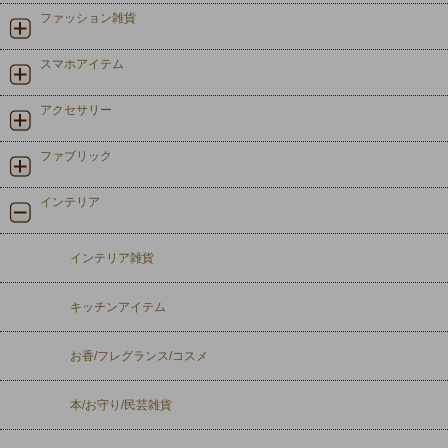
ファッション雑貨
スマホアイテム
アクセサリー
ファブリック
インテリア
インテリア雑貨
キッチンアイテム
お香/フレグランス/コスメ
本/お守り/民芸雑貨