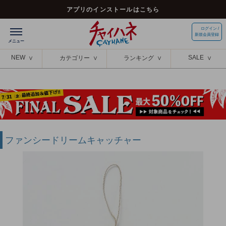
アプリのインストールはこちら
ログイン /
新規会員登録
NEW
SALE
カテゴリー
ランキング
ファンシードリームキャッチャー