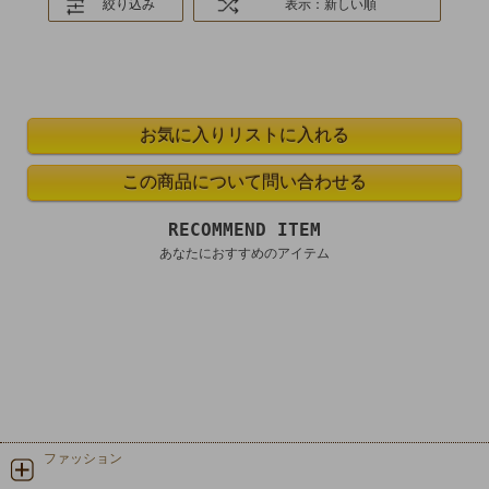
絞り込み
表示：新しい順
RECOMMEND ITEM
あなたにおすすめのアイテム
ファッション