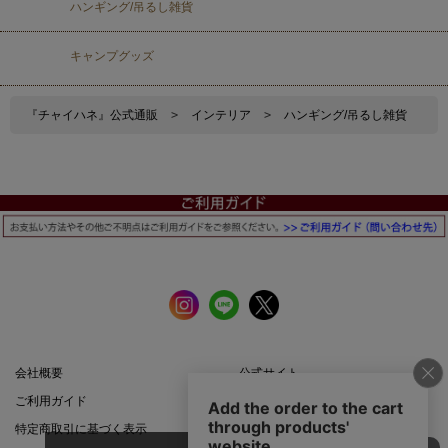
ハンギング/吊るし雑貨
キャンプグッズ
『チャイハネ』公式通販
>
インテリア
>
ハンギング/吊るし雑貨
会社概要
公式サイト
ご利用ガイド
店舗一覧
特定商取引に基づく表示
プライバシーポリシー