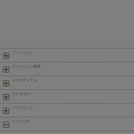
ファッション
ファッション雑貨
スマホアイテム
アクセサリー
ファブリック
インテリア