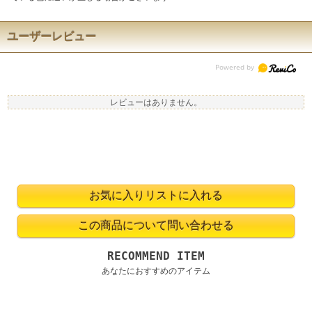
ユーザーレビュー
レビューはありません。
RECOMMEND ITEM
あなたにおすすめのアイテム