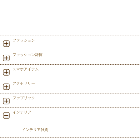
ファッション
ファッション雑貨
スマホアイテム
アクセサリー
ファブリック
インテリア
インテリア雑貨