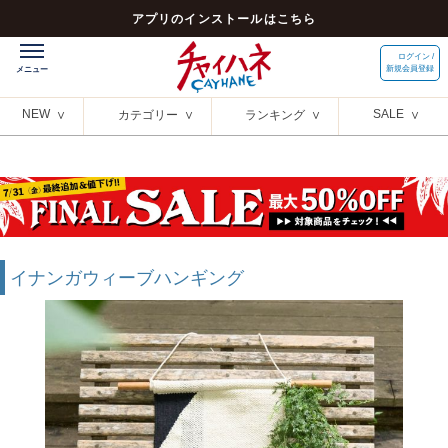
アプリのインストールはこちら
ログイン /
新規会員登録
NEW
SALE
カテゴリー
ランキング
イナンガウィーブハンギング