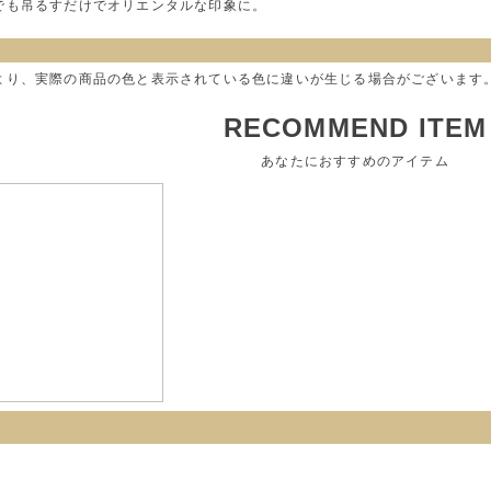
でも吊るすだけでオリエンタルな印象に。
より、実際の商品の色と表示されている色に違いが生じる場合がございます
RECOMMEND ITEM
あなたにおすすめのアイテム