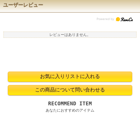
ユーザーレビュー
レビューはありません。
RECOMMEND ITEM
あなたにおすすめのアイテム