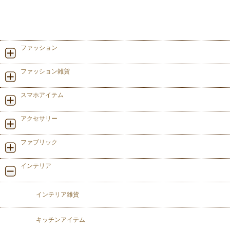
ファッション
ファッション雑貨
スマホアイテム
アクセサリー
ファブリック
インテリア
インテリア雑貨
キッチンアイテム