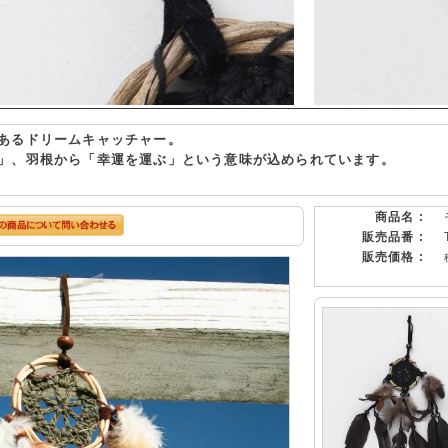
あるドリームキャッチャー。
」、羽根から「幸運を運ぶ」という意味が込められています。
商品名 :
販売品番 :
販売価格 :