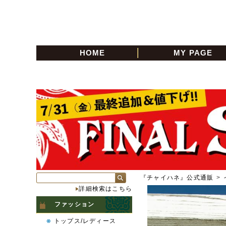
HOME
MY PAGE
『チャイハネ』公式通販
>
詳細検索はこちら
ファッション
トップス/レディース