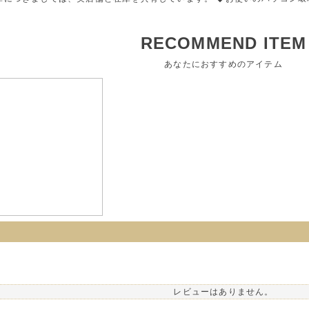
RECOMMEND ITEM
あなたにおすすめのアイテム
レビューはありません。