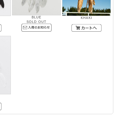
BLUE
KHAKI
SOLD OUT