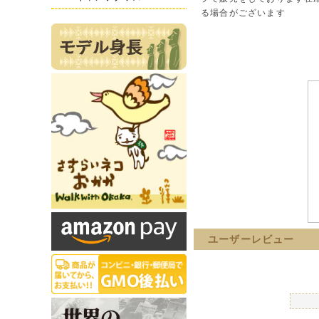
る場合がございます
ユーザーレビュー