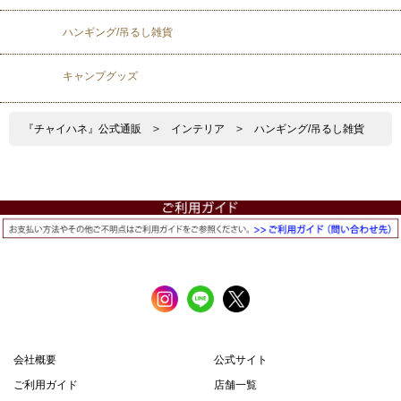
ハンギング/吊るし雑貨
キャンプグッズ
『チャイハネ』公式通販
>
インテリア
>
ハンギング/吊るし雑貨
会社概要
公式サイト
ご利用ガイド
店舗一覧