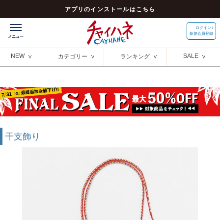
アプリのインストールはこちら
ログイン /
新規会員登録
NEW
SALE
カテゴリー
ランキング
干支飾り