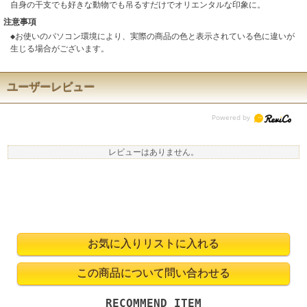
自身の干支でも好きな動物でも吊るすだけでオリエンタルな印象に。
注意事項
◆お使いのパソコン環境により、実際の商品の色と表示されている色に違いが
生じる場合がございます。
ユーザーレビュー
レビューはありません。
RECOMMEND ITEM