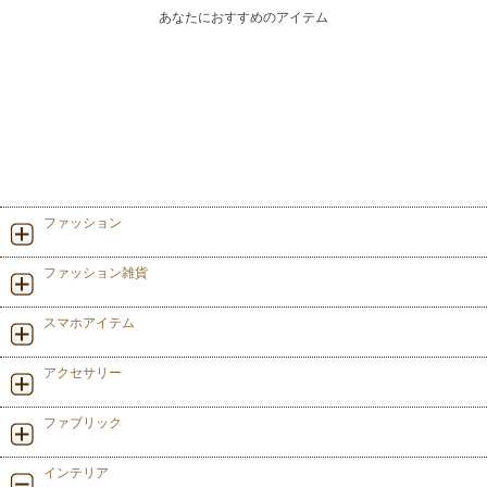
あなたにおすすめのアイテム
ファッション
ファッション雑貨
スマホアイテム
アクセサリー
ファブリック
インテリア