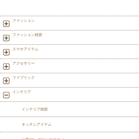
ファッション
ファッション雑貨
スマホアイテム
アクセサリー
ファブリック
インテリア
インテリア雑貨
キッチンアイテム