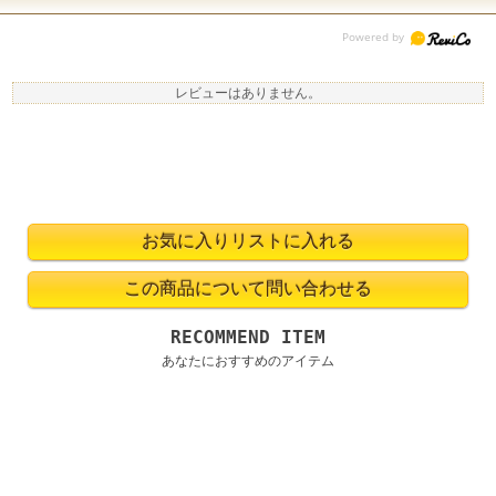
レビューはありません。
RECOMMEND ITEM
あなたにおすすめのアイテム