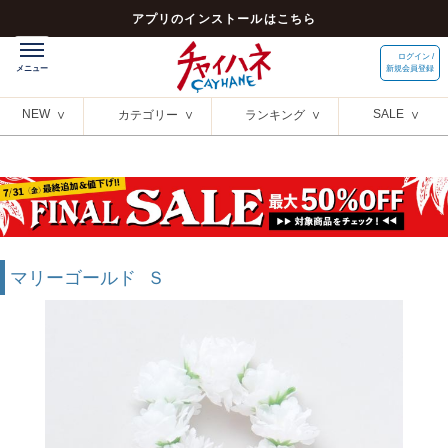
アプリのインストールはこちら
ログイン /
新規会員登録
NEW
SALE
カテゴリー
ランキング
マリーゴールド Ｓ