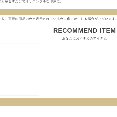
でも吊るすだけでオリエンタルな印象に。
より、実際の商品の色と表示されている色に違いが生じる場合がございます
RECOMMEND ITEM
あなたにおすすめのアイテム