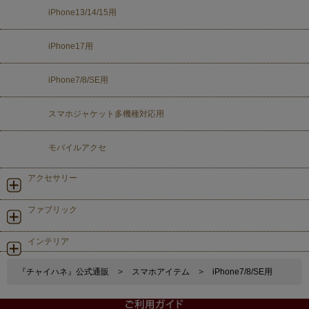
iPhone13/14/15用
iPhone17用
iPhone7/8/SE用
スマホジャケット多機種対応用
モバイルアクセ
アクセサリー
ファブリック
インテリア
『チャイハネ』公式通販
>
スマホアイテム
>
iPhone7/8/SE用