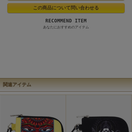
RECOMMEND ITEM
あなたにおすすめのアイテム
関連アイテム