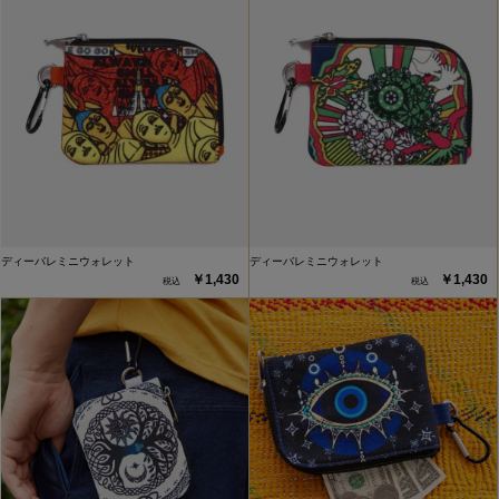
ディーバレミニウォレット
ディーバレミニウォレット
￥1,430
￥1,430