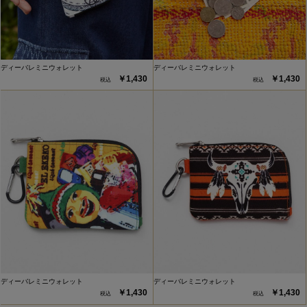
ディーバレミニウォレット
ディーバレミニウォレット
￥1,430
￥1,430
ディーバレミニウォレット
ディーバレミニウォレット
￥1,430
￥1,430