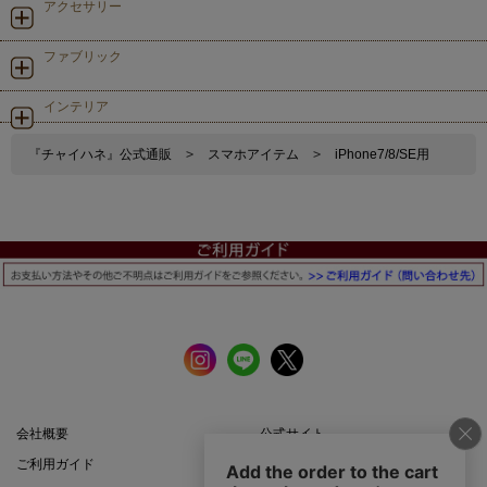
アクセサリー
ファブリック
インテリア
『チャイハネ』公式通販
>
スマホアイテム
>
iPhone7/8/SE用
会社概要
公式サイト
ご利用ガイド
店舗一覧