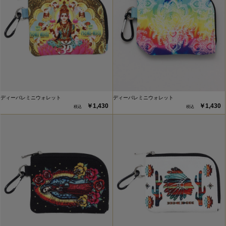
ディーバレミニウォレット
ディーバレミニウォレット
￥1,430
￥1,430