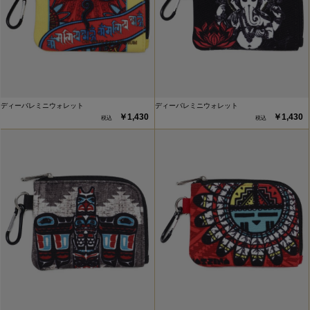
ディーバレミニウォレット
ディーバレミニウォレット
￥1,430
￥1,430