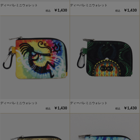
ディーバレミニウォレット
ディーバレミニウォレット
￥1,430
￥1,430
ディーバレミニウォレット
ディーバレミニウォレット
￥1,430
￥1,430