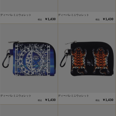
ディーバレミニウォレット
ディーバレミニウォレット
￥1,430
￥1,430
ディーバレミニウォレット
ディーバレミニウォレット
￥1,430
￥1,430