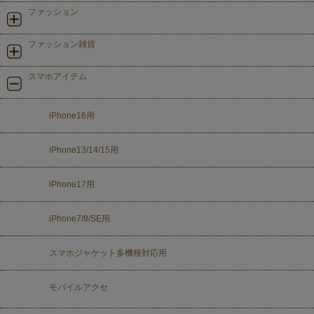
ファッション
ファッション雑貨
スマホアイテム
iPhone16用
iPhone13/14/15用
iPhone17用
iPhone7/8/SE用
スマホジャケット多機種対応用
モバイルアクセ