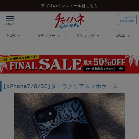
アプリのインストールはこちら
ログイン /
新規会員登録
NEW
SALE
カテゴリー
ランキング
[iPhone7/8/SE]ダーラクリアスマホケース