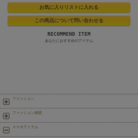
RECOMMEND ITEM
あなたにおすすめのアイテム
ファッション
ファッション雑貨
スマホアイテム