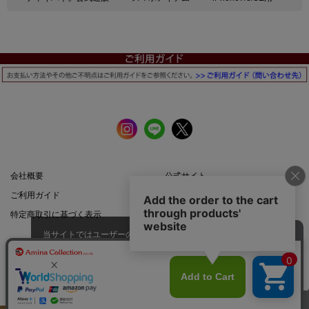
会社概要
公式サイト
ご利用ガイド
店舗一覧
特定商取引に基づく表示
プライバシーポリシー
当サイトではユーザーの利便性向
上やサイト改善のためにCookieを
承諾する
使用しています。
スマートフォン |
PCサイト
このページのトップへ