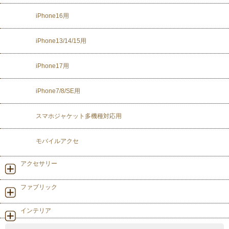
iPhone16用
iPhone13/14/15用
iPhone17用
iPhone7/8/SE用
スマホジャケット多機種対応用
モバイルアクセ
アクセサリー
ファブリック
インテリア