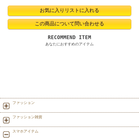
RECOMMEND ITEM
あなたにおすすめのアイテム
ファッション
ファッション雑貨
スマホアイテム