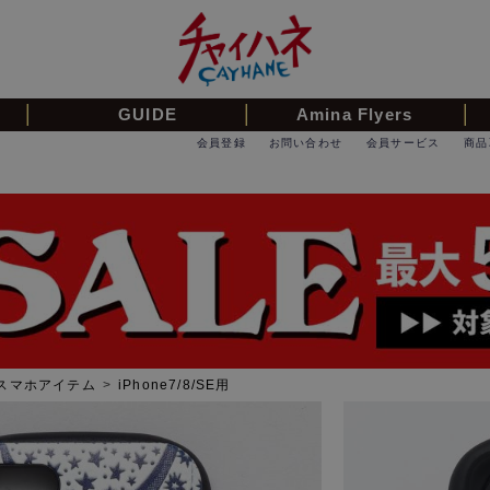
GUIDE
Amina Flyers
会員登録
お問い合わせ
会員サービス
商品
スマホアイテム
>
iPhone7/8/SE用