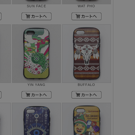
SUN FACE
WAT PHO
YIN YANG
BUFFALO