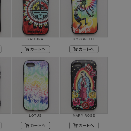
KATHINA
KOKOPELLI
LOTUS
MARY ROSE