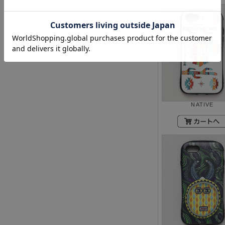
NATIVE