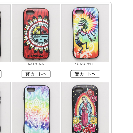
KATHINA
KOKOPELLI