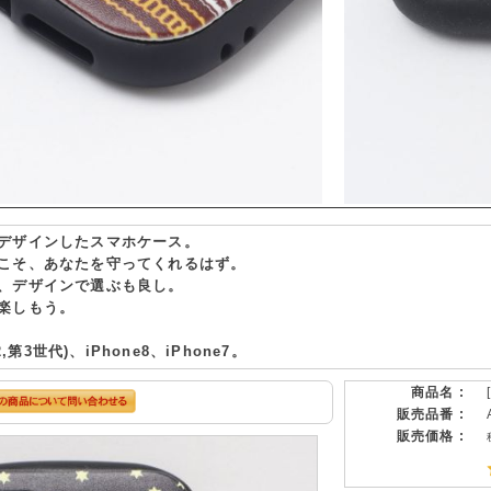
デザインしたスマホケース。
こそ、あなたを守ってくれるはず。
、デザインで選ぶも良し。
楽しもう。
,第3世代)、iPhone8、iPhone7。
商品名 :
販売品番 :
販売価格 :