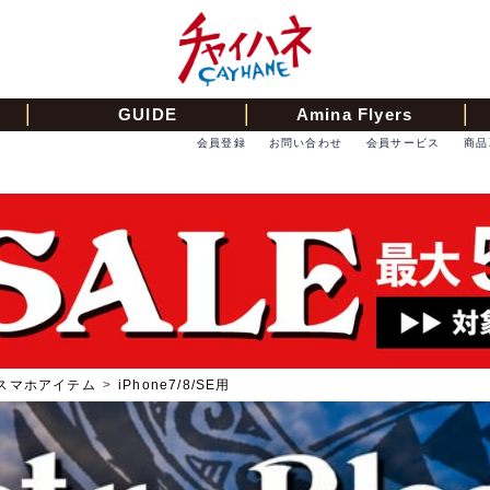
GUIDE
Amina Flyers
会員登録
お問い合わせ
会員サービス
商品
スマホアイテム
>
iPhone7/8/SE用